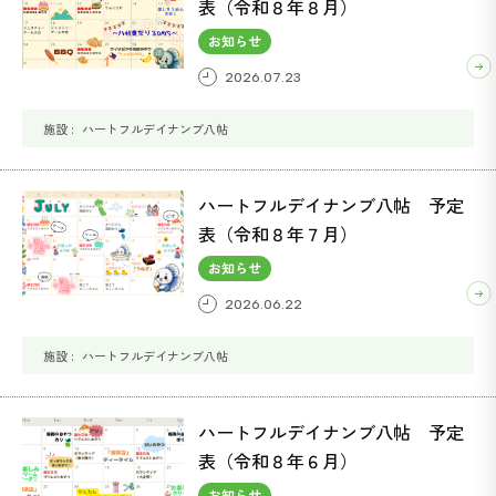
表（令和８年８月）
お知らせ
2026.07.23
ACSIVE(アクシブ) (37)
ボンベ楽(ラック) (1)
ハートフルデイナンブ八帖
ハートフルデイナンブ八帖 予定
表（令和８年７月）
お知らせ
2026.06.22
ハートフルデイナンブ八帖
ハートフルデイナンブ八帖 予定
表（令和８年６月）
お知らせ