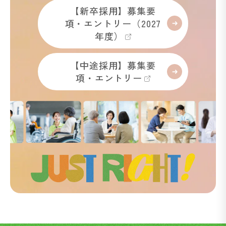
【新卒採用】募集要
項・エントリー（2027
年度）
【中途採用】募集要
項・エントリー