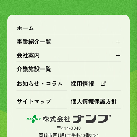
ホーム
+
事業紹介一覧
+
会社案内
介護施設一覧
お知らせ・コラム
採用情報
サイトマップ
個人情報保護方針
〒444-0840
岡崎市戸崎町字牛転10番地91