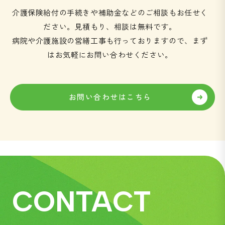
介護保険給付の手続きや補助金などのご相談もお任せく
ださい。見積もり、相談は無料です。
病院や介護施設の営繕工事も行っておりますので、まず
はお気軽にお問い合わせください。
お問い合わせはこちら
CONTAC
T