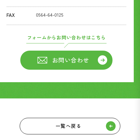
0564-64-0125
FAX
フォームからお問い合わせはこちら
お問い合わせ
一覧へ戻る