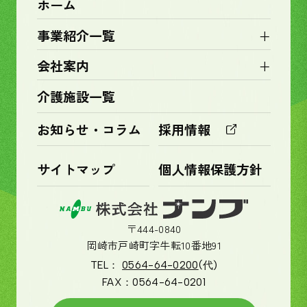
ホーム
+
事業紹介一覧
+
会社案内
介護施設一覧
お知らせ・コラム
採用情報
サイトマップ
個人情報保護方針
〒444-0840
岡崎市戸崎町字牛転10番地91
TEL：
0564-64-0200
(代)
FAX：
0564-64-0201