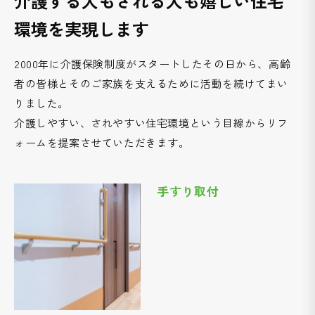
介護する人もされる人も嬉しい住宅
環境を実現します
2000年に介護保険制度がスタートしたその日から、高齢
者の皆様とそのご家族を支えるために活動を続けてまい
りました。
介護しやすい、されやすい住宅環境という目線からリフ
ォームを提案させていただきます。
手すり取付