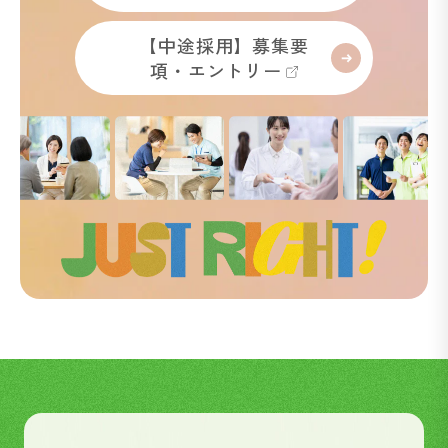
【中途採用】募集要
項・エントリー