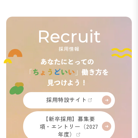
Recruit
採用情報
採用特設サイト
【新卒採用】募集要
項・エントリー（2027
年度）