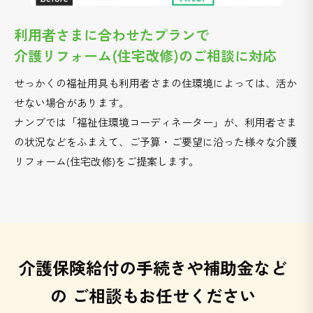
利用者さまに合わせたプランで
介護リフォーム(住宅改修)のご相談に対応
せっかくの福祉用具も利用者さまの住環境によっては、活か
せない場合があります。
ナンブでは「福祉住環境コーディネーター」が、利用者さま
の状況などをふまえて、ご予算・ご要望に沿った様々な介護
リフォーム(住宅改修)をご提案します。
介護保険給付の手続きや補助金など
の
ご相談もお任せください