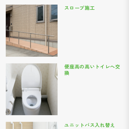
スロープ施工
便座高の高いトイレへ交
換
ユニットバス入れ替え