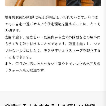
要介護状態の約1割は転倒が原因といわれています。いつま
でもご自宅で過ごせるよう住宅環境を整えることは、とても
大切です。
玄関や廊下、寝室といった屋内から庭や外階段などの屋外に
も手すりを取り付けることができます。段差を無くし、つま
づかないようにしたり、歩きやすいようスロープを製作する
こともできます。
また、毎日の生活に欠かせない浴室やトイレなどの水回りの
リフォームも大歓迎です。