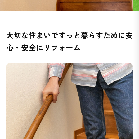
大切な住まいでずっと暮らすために
安
心・安全にリフォーム