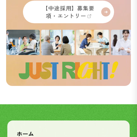
【中途採用】募集要
項・エントリー
ホーム