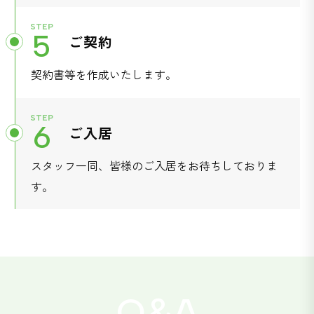
STEP
5
ご契約
契約書等を作成いたします。
STEP
6
ご入居
スタッフ一同、皆様のご入居をお待ちしておりま
す。
&
Q
A