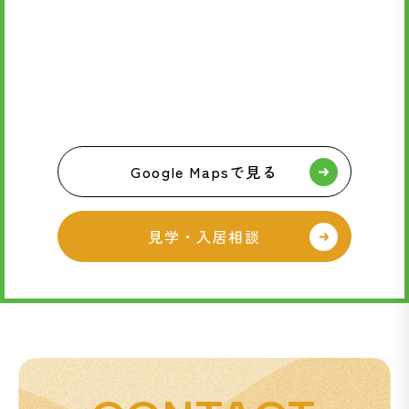
Google Mapsで見る
見学・入居相談