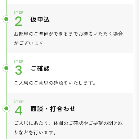
STEP
2
仮申込
お部屋のご準備ができるまでお待ちいただく場合
がございます。
STEP
3
ご確認
ご入居のご意思の確認をいたします。
STEP
4
面談・打合わせ
ご入居にあたり、体調のご確認やご要望の聞き取
りなどを行います。