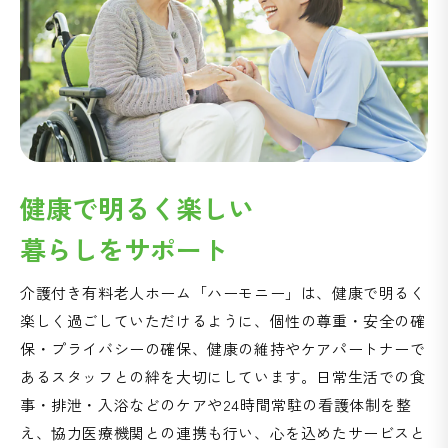
健康で明るく楽しい
暮らしをサポート
介護付き有料老人ホーム「ハーモニー」は、健康で明るく
楽しく過ごしていただけるように、個性の尊重・安全の確
保・プライバシーの確保、健康の維持やケアパートナーで
あるスタッフとの絆を大切にしています。日常生活での食
事・排泄・入浴などのケアや24時間常駐の看護体制を整
え、協力医療機関との連携も行い、心を込めたサービスと