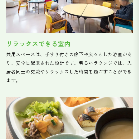
リラックスできる室内
共用スペースは、手すり付きの廊下や広々とした浴室があ
り、安全に配慮された設計です。明るいラウンジでは、入
居者同士の交流やリラックスした時間を過ごすことができ
ます。