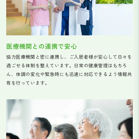
医療機関との連携で安心
協力医療機関と密に連携し、ご入居者様が安心して日々を
過ごせる体制を整えています。日常の健康管理はもちろ
ん、体調の変化や緊急時にも迅速に対応できるよう情報共
有を行っています。