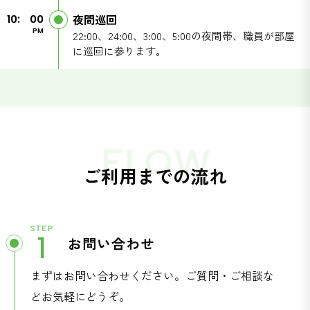
夜間巡回
10:
00
PM
22:00、24:00、3:00、5:00の夜間帯、職員が部屋
に巡回に参ります。
FLOW
ご利用までの流れ
STEP
1
お問い合わせ
まずはお問い合わせください。ご質問・ご相談な
どお気軽にどうぞ。