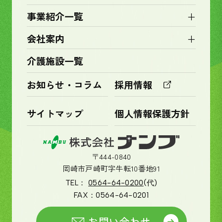
+
事業紹介一覧
+
会社案内
介護施設一覧
お知らせ・コラム
採用情報
サイトマップ
個人情報保護方針
〒444-0840
岡崎市戸崎町字牛転10番地91
TEL：
0564-64-0200
(代)
FAX：
0564-64-0201
お問い合わせ