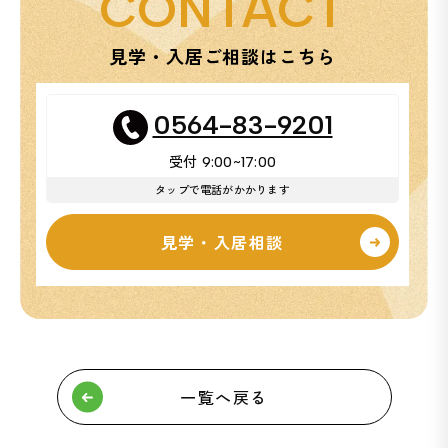
CONTACT
見学・入居ご相談はこちら
0564-83-9201
受付
9:00~17:00
タップで電話がかかります
見学・入居相談
一覧へ戻る