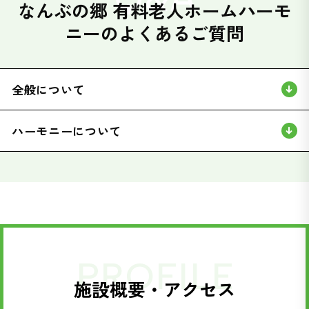
なんぶの郷 有料老人ホームハーモ
ニーのよくあるご質問
全般について
ハーモニーについて
PROFILE
施設概要・アクセス