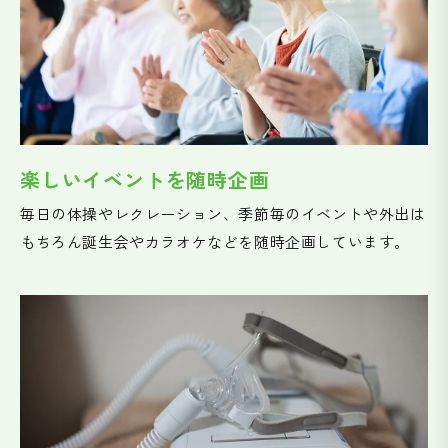
楽しいイベントを随時企画
毎日の体操やレクレーション、季節毎のイベントや外出は
もちろん誕生会やカラオケなどを随時企画しています。