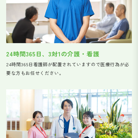
24時間365日、3対1の介護・看護
24時間365日看護師が配置されていますので医療行為が必
要な方もお任せください。