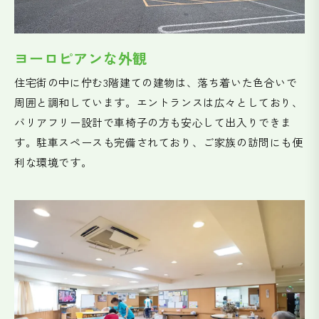
ヨーロピアンな外観
住宅街の中に佇む3階建ての建物は、落ち着いた色合いで
周囲と調和しています。エントランスは広々としており、
バリアフリー設計で車椅子の方も安心して出入りできま
す。駐車スペースも完備されており、ご家族の訪問にも便
利な環境です。