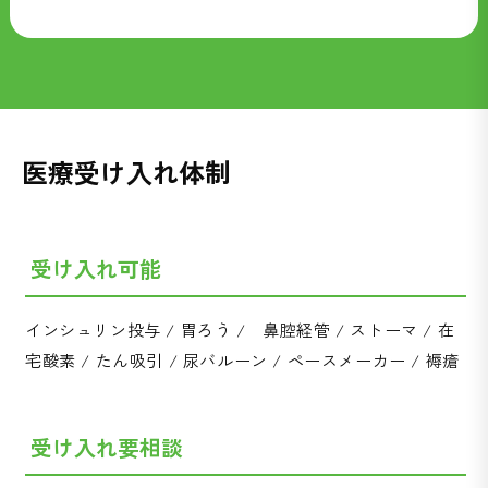
医療受け入れ体制
受け入れ可能
インシュリン投与 / 胃ろう / 鼻腔経管 / ストーマ / 在
宅酸素 / たん吸引 / 尿バルーン / ペースメーカー / 褥瘡
受け入れ要相談