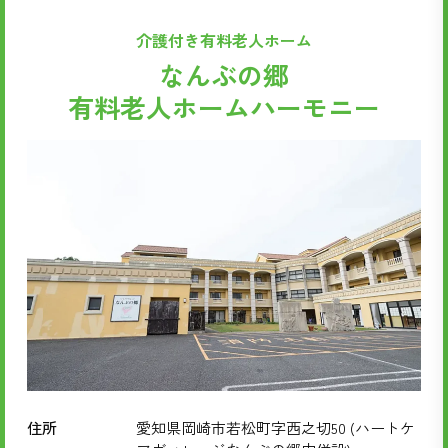
介護付き有料老人ホーム
なんぶの郷
有料老人ホームハーモニー
住所
愛知県岡崎市若松町字西之切50 (ハートケ