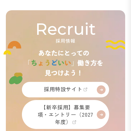
Recruit
採用情報
採用特設サイト
【新卒採用】募集要
項・エントリー（2027
年度）