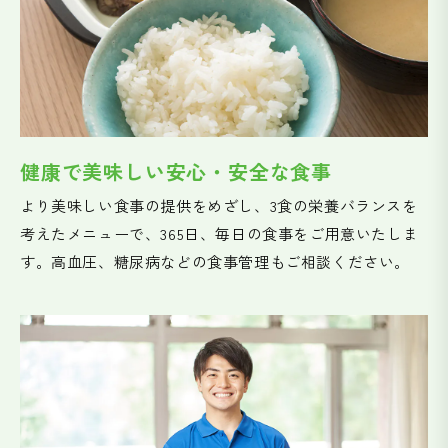
健康で美味しい安心・安全な食事
より美味しい食事の提供をめざし、3食の栄養バランスを
考えたメニューで、365日、毎日の食事をご用意いたしま
す。高血圧、糖尿病などの食事管理もご相談ください。