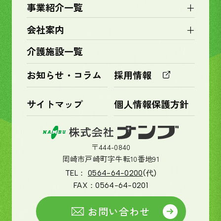
+
事業紹介一覧
+
会社案内
介護施設一覧
お知らせ・コラム
採用情報
サイトマップ
個人情報保護方針
〒444-0840
岡崎市戸崎町字牛転10番地91
TEL：
0564-64-0200
(代)
FAX：
0564-64-0201
お問い合わせ