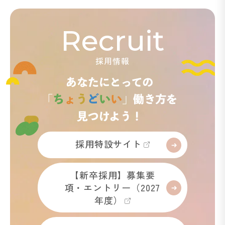
Recruit
採用情報
採用特設サイト
【新卒採用】募集要
項・エントリー（2027
年度）