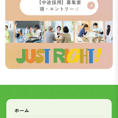
【中途採用】募集要
項・エントリー
ホーム