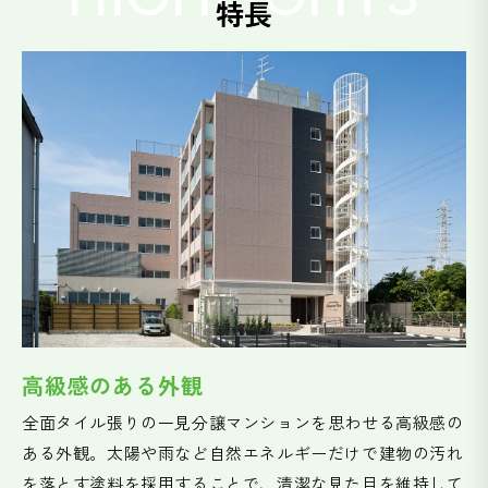
特長
高級感のある外観
全面タイル張りの一見分譲マンションを思わせる高級感の
ある外観。太陽や雨など自然エネルギーだけで建物の汚れ
を落とす塗料を採用することで、清潔な見た目を維持して