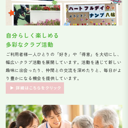
自分らしく楽しめる
多彩なクラブ活動
ご利用者様一人ひとりの「好き」や「得意」を大切にし、
幅広いクラブ活動を展開しています。活動を通じて新しい
趣味に出会ったり、仲間との交流を深めたりと、毎日がよ
り豊かになる機会を提供しています。