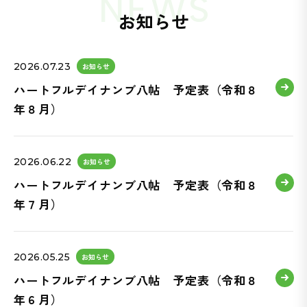
NEWS
お知らせ
2026.07.23
お知らせ
ハートフルデイナンブ八帖 予定表（令和８
年８月）
2026.06.22
お知らせ
ハートフルデイナンブ八帖 予定表（令和８
年７月）
2026.05.25
お知らせ
ハートフルデイナンブ八帖 予定表（令和８
年６月）