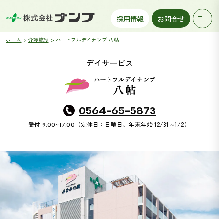
採用情報
お問合せ
ホーム
介護施設
ハートフルデイナンブ 八帖
デイサービス
0564-65-5873
受付
（定休日：日曜日、年末年始 12/31～1/2）
9:00~17:00