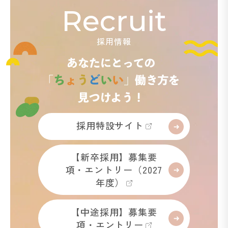
Recruit
採用情報
採用特設サイト
【新卒採用】募集要
項・エントリー（2027
年度）
【中途採用】募集要
項・エントリー