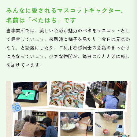
みんなに愛されるマスコットキャクター、
名前は「べたはち」です
当事業所では、美しい色彩が魅力のベタをマスコットとし
て飼育しています。来所時に様子を見たり「今日は元気か
な？」と話題にしたり、ご利用者様同士の会話のきっかけ
にもなっています。小さな仲間が、毎日のひとときに癒し
を届けています。