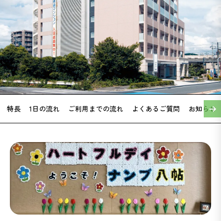
特長
1日の流れ
ご利用までの流れ
よくあるご質問
お知らせ