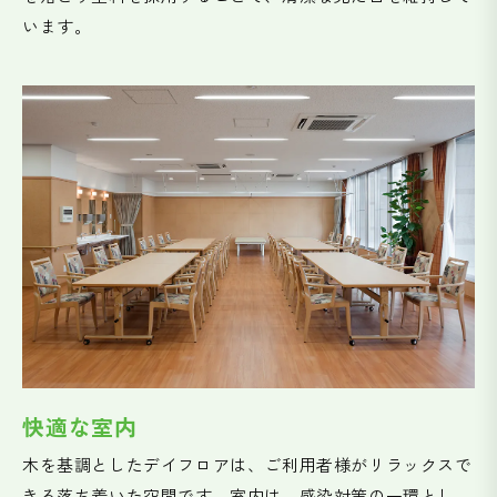
います。
快適な室内
木を基調としたデイフロアは、ご利用者様がリラックスで
きる落ち着いた空間です。室内は、感染対策の一環とし