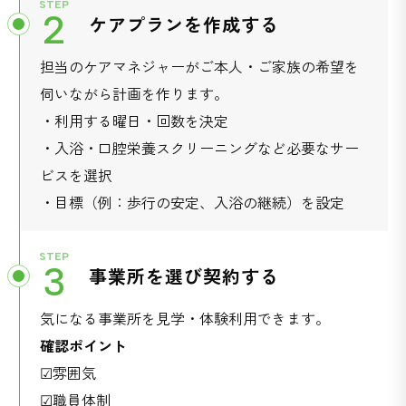
STEP
2
ケアプランを作成する
担当のケアマネジャーがご本人・ご家族の希望を
伺いながら計画を作ります。
・利用する曜日・回数を決定
・入浴・口腔栄養スクリーニングなど必要なサー
ビスを選択
・目標（例：歩行の安定、入浴の継続）を設定
STEP
3
事業所を選び契約する
気になる事業所を見学・体験利用できます。
確認ポイント
☑︎雰囲気
☑︎職員体制