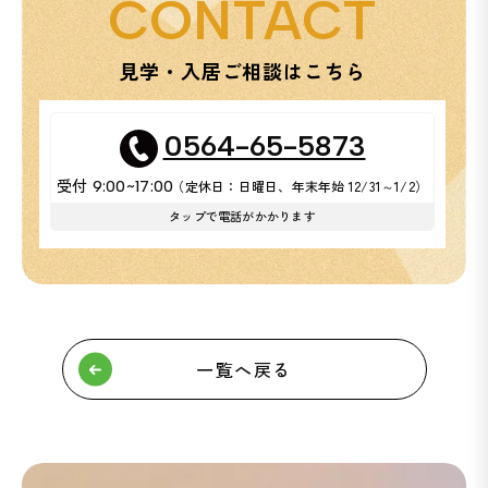
CONTACT
見学・入居ご相談はこちら
0564-65-5873
受付
（定休日：日曜日、年末年始 12/31～1/2）
9:00~17:00
タップで電話がかかります
一覧へ戻る