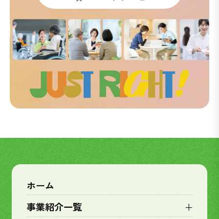
ホーム
+
事業紹介一覧