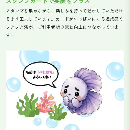
スタンプカードで笑顔をプラス
スタンプを集めながら、楽しみを持って通所していただけ
るよう工夫しています。カードがいっぱいになる達成感や
ワクワク感が、ご利用者様の意欲向上につながっていま
す。