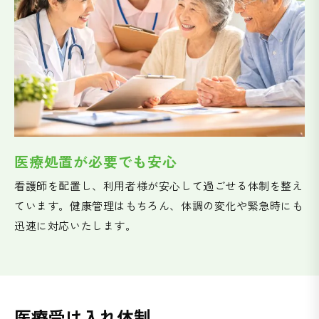
医療処置が必要でも安心
看護師を配置し、利用者様が安心して過ごせる体制を整え
ています。健康管理はもちろん、体調の変化や緊急時にも
迅速に対応いたします。
医療受け入れ体制