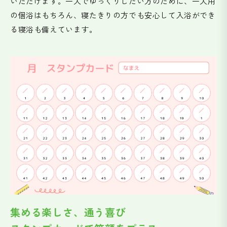
いただけます。一人でゆっくりしたい方のために、一人用
の個浴はもちろん、寝たきりの方でも安心して入浴ができ
る寝浴も備えています。
集める楽しさ、通う喜び