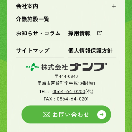
+
会社案内
介護施設一覧
お知らせ・コラム
採用情報
サイトマップ
個人情報保護方針
〒444-0840
岡崎市戸崎町字牛転10番地91
TEL：
0564-64-0200
(代)
FAX：
0564-64-0201
お問い合わせ