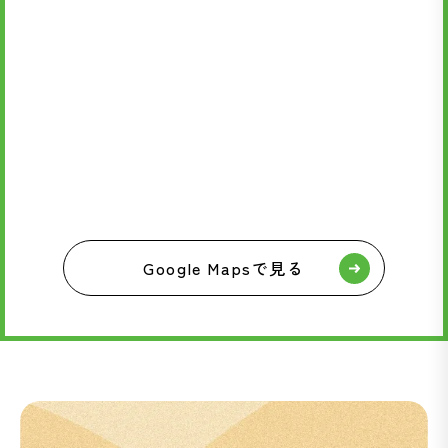
Google Mapsで見る