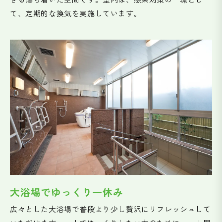
て、定期的な換気を実施しています。
大浴場でゆっくり一休み
広々とした大浴場で普段より少し贅沢にリフレッシュして