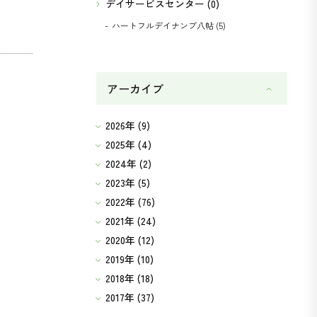
デイサービスセンター (0)
ハートフルデイナンブ八帖 (5)
アーカイブ
2026年 (9)
2025年 (4)
2024年 (2)
2023年 (5)
2022年 (76)
2021年 (24)
2020年 (12)
2019年 (10)
2018年 (18)
2017年 (37)