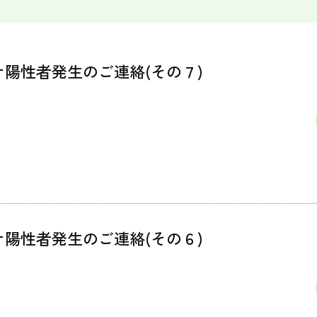
陽性者発生のご連絡(その７)
陽性者発生のご連絡(その６)