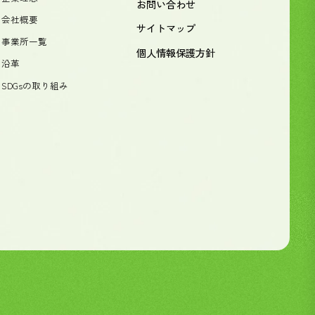
お問い合わせ
- 会社概要
サイトマップ
- 事業所一覧
個人情報保護方針
- 沿革
- SDGsの取り組み