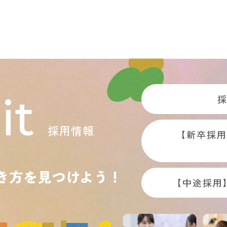
it
採用情報
【新卒採用
【中途採用