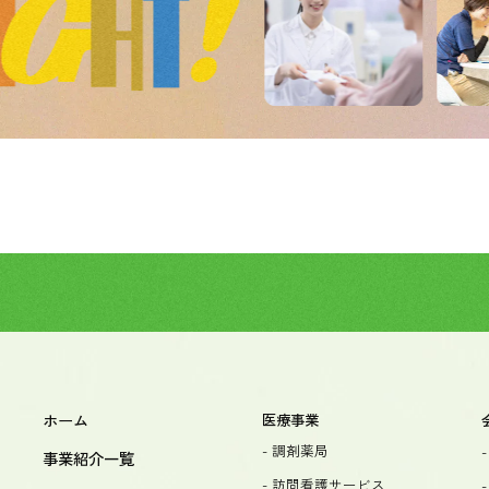
ホーム
医療事業
- 調剤薬局
事業紹介一覧
- 訪問看護サービス