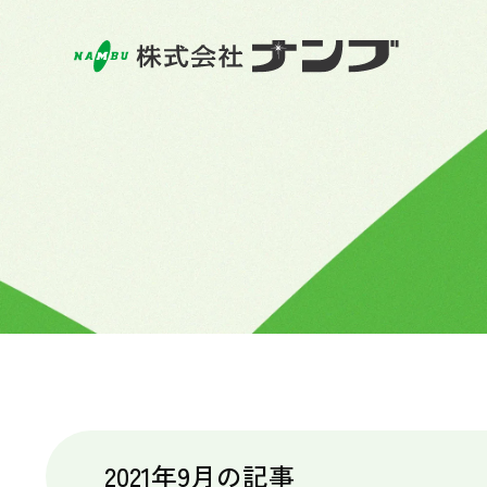
2021年9月の記事