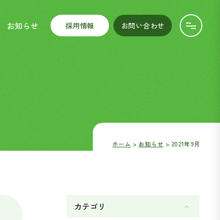
お知らせ
採用情報
お問い合わせ
ホーム
お知らせ
2021年9月
カテゴリ