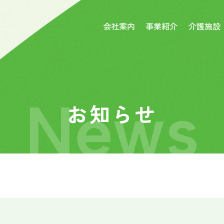
会社案内
事業紹介
介護施設
News
お知らせ