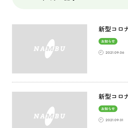
新型コロナ
お知らせ
2021.09.06
新型コロナ
お知らせ
2021.09.01