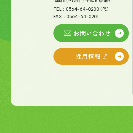
岡崎市戸崎町字牛転10番地91
TEL：
0564-64-0200
(代)
FAX：
0564-64-0201
お問い合わせ
採用情報