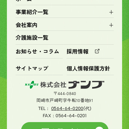
+
事業紹介一覧
+
会社案内
介護施設一覧
お知らせ・コラム
採用情報
サイトマップ
個人情報保護方針
〒444-0840
岡崎市戸崎町字牛転10番地91
TEL：
0564-64-0200
(代)
FAX：
0564-64-0201