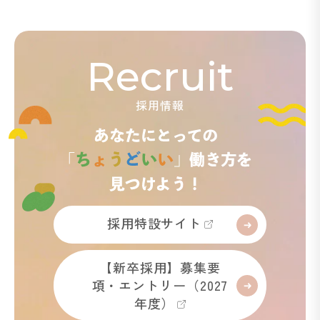
Recruit
採用情報
採用特設サイト
【新卒採用】募集要
項・エントリー（2027
年度）