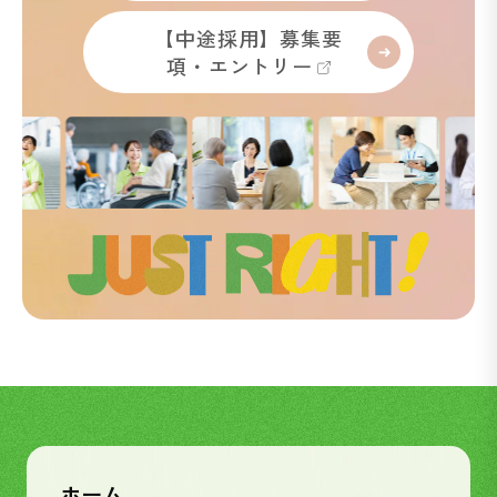
【中途採用】募集要
項・エントリー
ホーム