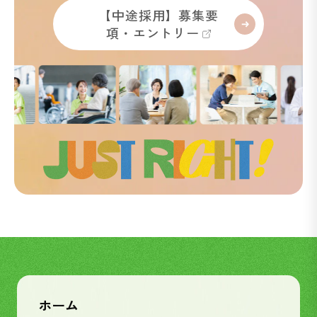
【中途採用】募集要
項・エントリー
ホーム