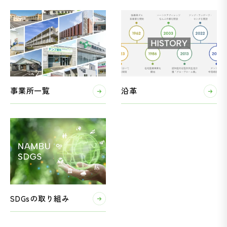
事業所一覧
沿革
SDGsの取り組み