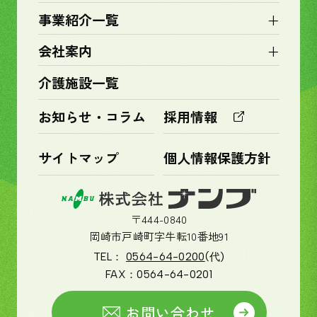
+
事業紹介一覧
+
会社案内
介護施設一覧
お知らせ・コラム
採用情報
サイトマップ
個人情報保護方針
〒444-0840
岡崎市戸崎町字牛転10番地91
TEL：
0564-64-0200
(代)
FAX：
0564-64-0201
お問い合わせ