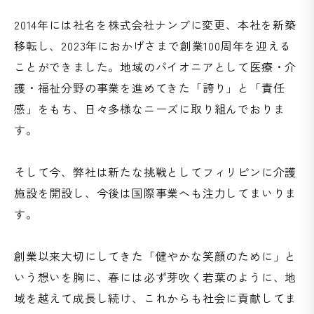
2014年には社名を株式会社ナンブに変更、本社を新築
移転し、2023年におかげさまで創業100周年を迎える
ことができました。地域のパイオニアとして医療・介
護・福祉分野の事業を進めてきた「誇り」と「責任
感」をもち、日々多様なニーズに取り組んでおりま
す。
そして今、弊社は新たな挑戦としてフィリピンに介護
施設を開設し、今後は国際事業へも注力してまいりま
す。
創業以来大切にしてきた「健やかな笑顔のために」と
いう想いを胸に、春には必ず芽吹く若葉のように、地
域を越えて成長し続け、これからも社会に貢献してま