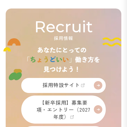
Recruit
採用情報
採用特設サイト
【新卒採用】募集要
項・エントリー（2027
年度）