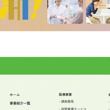
ホーム
医療事業
- 調剤薬局
事業紹介一覧
- 訪問看護サービス