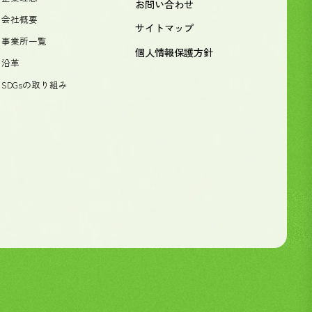
お問い合わせ
- 会社概要
サイトマップ
- 事業所一覧
個人情報保護方針
- 沿革
- SDGsの取り組み