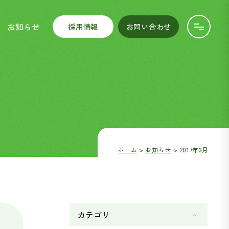
お知らせ
採用情報
お問い合わせ
ホーム
お知らせ
2017年3月
カテゴリ