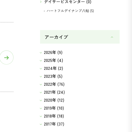
デイサービスセンター (0)
ハートフルデイナンブ八帖 (5)
アーカイブ
2026年 (9)
2025年 (4)
2024年 (2)
2023年 (5)
2022年 (76)
2021年 (24)
2020年 (12)
2019年 (10)
2018年 (18)
2017年 (37)