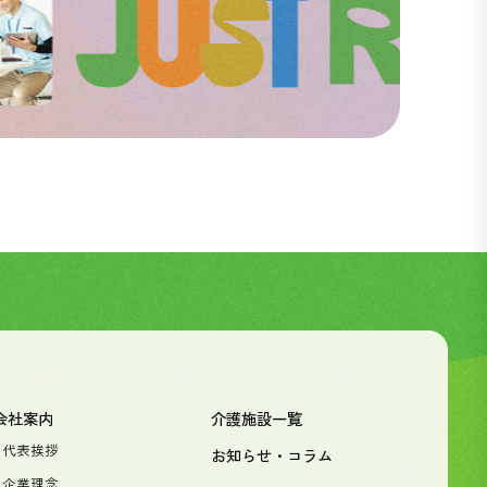
会社案内
介護施設一覧
- 代表挨拶
お知らせ・コラム
- 企業理念