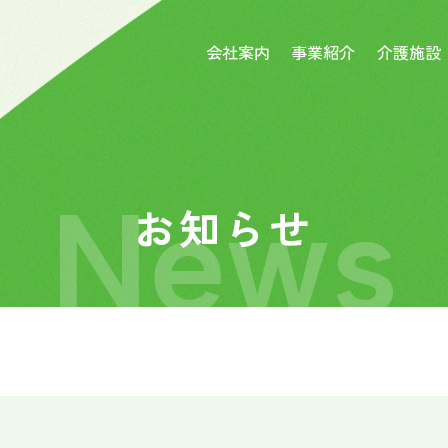
会社案内
事業紹介
介護施設
News
お知らせ