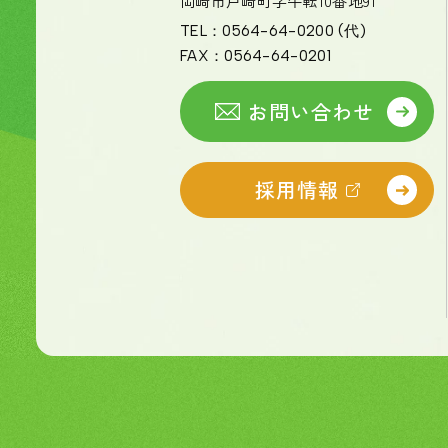
岡崎市戸崎町字牛転10番地91
TEL：
0564-64-0200
(代)
FAX：
0564-64-0201
お問い合わせ
採用情報