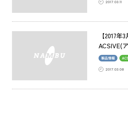
2017.03.11
【2017
ACSIV
製品情報
AC
2017.03.08