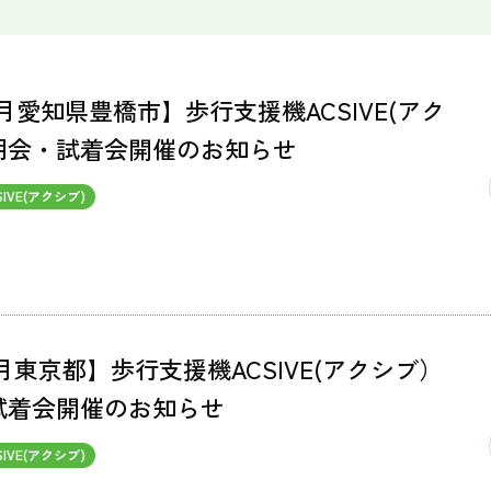
年4月愛知県豊橋市】歩行支援機ACSIVE(アク
明会・試着会開催のお知らせ
SIVE(アクシブ)
年3月東京都】歩行支援機ACSIVE(アクシブ）
試着会開催のお知らせ
SIVE(アクシブ)