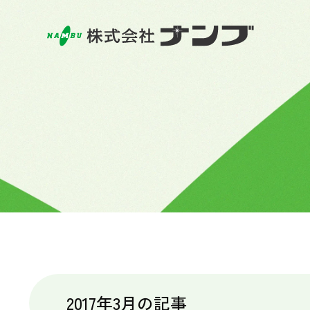
2017年3月の記事