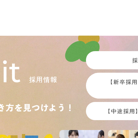
it
採用情報
【新卒採用
【中途採用