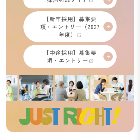
【新卒採用】募集要
項・エントリー（2027
年度）
【中途採用】募集要
項・エントリー