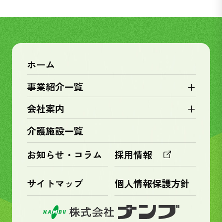
ホーム
+
事業紹介一覧
+
会社案内
介護施設一覧
お知らせ・コラム
採用情報
サイトマップ
個人情報保護方針