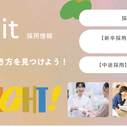
it
採用情報
【新卒採用
【中途採用