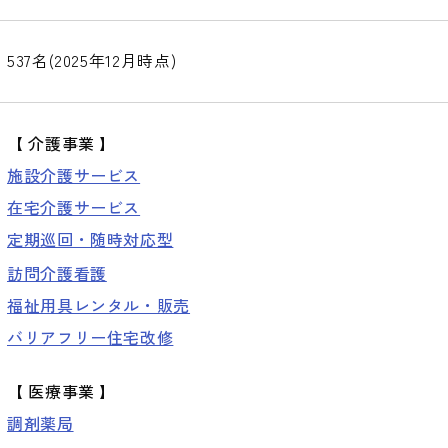
537名(2025年12月時点)
【
介護事業
】
施設介護サービス
在宅介護サービス
定期巡回・随時対応型
訪問介護看護
福祉用具レンタル・販売
バリアフリー住宅改修
【
医療事業
】
調剤薬局