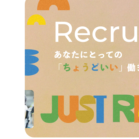
Recru