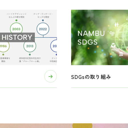
SDGsの取り組み