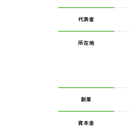
代表者
所在地
創業
資本金