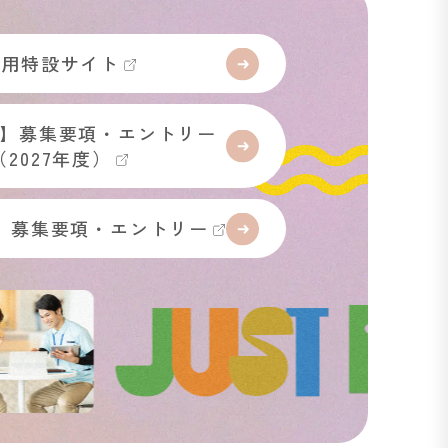
採用特設サイト
】募集要項・エントリー
（2027年度）
】募集要項・エントリー