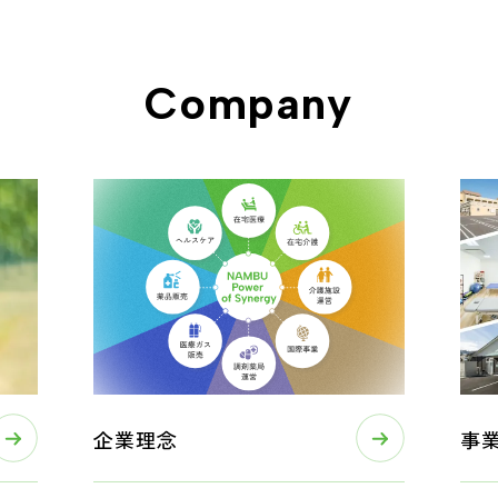
Company
企業理念
事