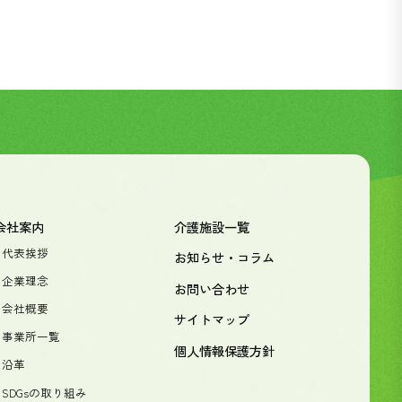
会社案内
介護施設一覧
- 代表挨拶
お知らせ・コラム
- 企業理念
お問い合わせ
- 会社概要
サイトマップ
- 事業所一覧
個人情報保護方針
- 沿革
- SDGsの取り組み