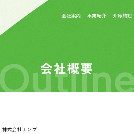
会社案内
事業紹介
介護施設
Outlin
会社概要
株式会社ナンブ