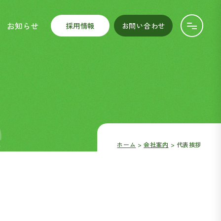
お知らせ
採用情報
お問い合わせ
e
ホーム
会社案内
代表挨拶