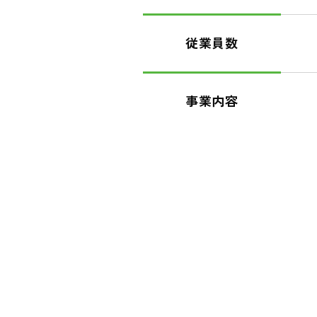
従業員数
事業内容