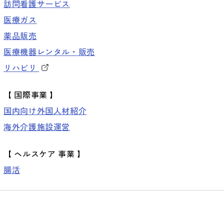
訪問看護サービス
医療ガス
薬品販売
医療機器レンタル・販売
リハビリ
【
国際事業
】
国内向け外国人材紹介
海外介護施設運営
【
ヘルスケア 事業
】
腸活