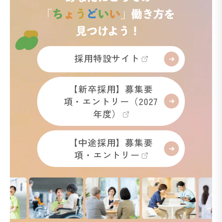
採用特設サイト
【新卒採用】募集要
項・エントリー（2027
年度）
【中途採用】募集要
項・エントリー