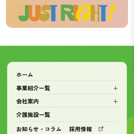
ホーム
+
事業紹介一覧
+
会社案内
介護施設一覧
お知らせ・コラム
採用情報