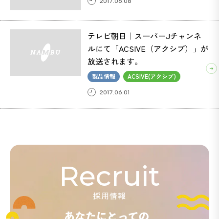
2017.06.08
テレビ朝日｜スーパーJチャンネ
ルにて「ACSIVE（アクシブ）」が
放送されます。
製品情報
ACSIVE(アクシブ)
2017.06.01
Recruit
採用情報