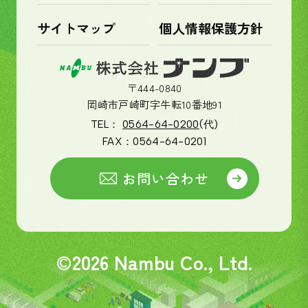
サイトマップ
個人情報保護方針
〒444-0840
岡崎市戸崎町字牛転10番地91
TEL：
0564-64-0200
(代)
FAX：
0564-64-0201
お問い合わせ
©2026 Nambu Co., Ltd.