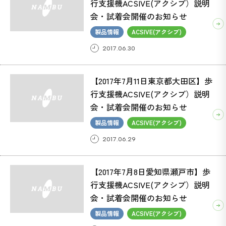
行支援機ACSIVE(アクシブ）説明
会・試着会開催のお知らせ
製品情報
ACSIVE(アクシブ)
ACSIVE(アクシブ) (37)
2017.06.30
ボンベ楽(ラック) (1)
【2017年7月11日東京都大田区】歩
行支援機ACSIVE(アクシブ）説明
会・試着会開催のお知らせ
製品情報
ACSIVE(アクシブ)
2017.06.29
【2017年7月8日愛知県瀬戸市】歩
行支援機ACSIVE(アクシブ）説明
会・試着会開催のお知らせ
製品情報
ACSIVE(アクシブ)