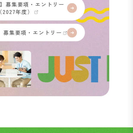
】募集要項・エントリー
（2027年度）
】募集要項・エントリー