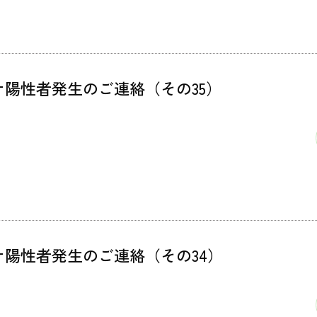
ナ陽性者発生のご連絡（その35）
ナ陽性者発生のご連絡（その34）