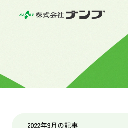
2022年9月の記事