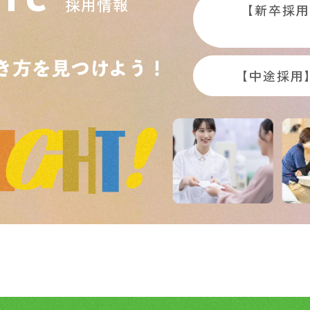
採用情報
【新卒採用
【中途採用