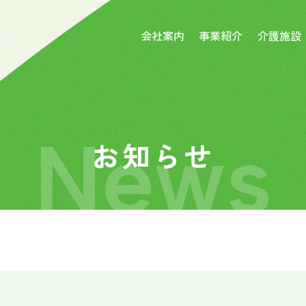
会社案内
事業紹介
介護施設
News
お知らせ