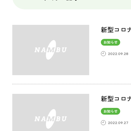
新型コロ
お知らせ
2022.09.28
新型コロ
お知らせ
2022.09.27