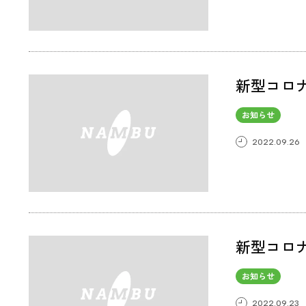
新型コロ
お知らせ
2022.09.26
新型コロ
お知らせ
2022.09.23