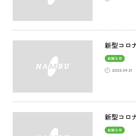
新型コロ
お知らせ
2022.09.21
新型コロ
お知らせ