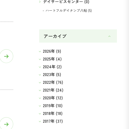
デイサービスセンター (0)
ハートフルデイナンブ八帖 (5)
アーカイブ
2026年 (9)
2025年 (4)
2024年 (2)
2023年 (5)
2022年 (76)
2021年 (24)
2020年 (12)
2019年 (10)
2018年 (18)
2017年 (37)