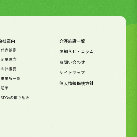
会社案内
介護施設一覧
- 代表挨拶
お知らせ・コラム
- 企業理念
お問い合わせ
- 会社概要
サイトマップ
- 事業所一覧
個人情報保護方針
- 沿革
- SDGsの取り組み