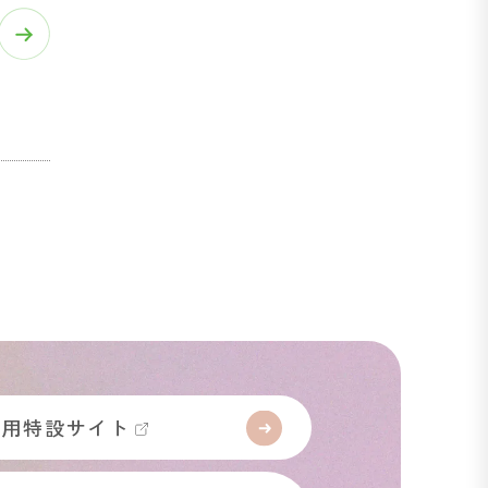
採用特設サイト