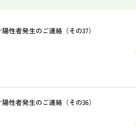
ナ陽性者発生のご連絡（その37）
ナ陽性者発生のご連絡（その36）