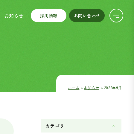
お知らせ
採用情報
お問い合わせ
ホーム
お知らせ
2022年9月
カテゴリ