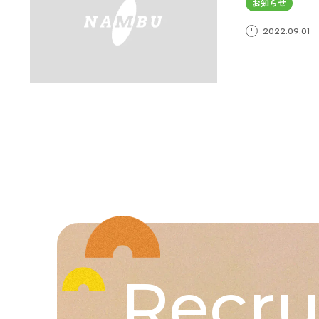
お知らせ
2022.09.01
Recru