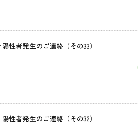
ナ陽性者発生のご連絡（その33）
ナ陽性者発生のご連絡（その32）