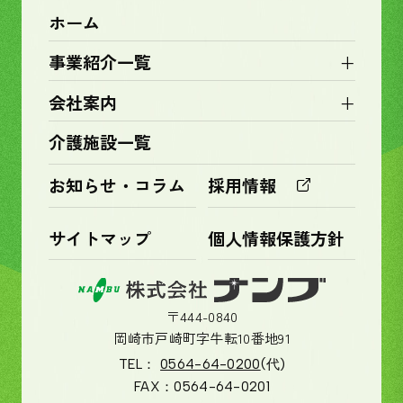
ホーム
+
事業紹介一覧
+
会社案内
介護施設一覧
お知らせ・コラム
採用情報
サイトマップ
個人情報保護方針
〒444-0840
岡崎市戸崎町字牛転10番地91
TEL：
0564-64-0200
(代)
FAX：
0564-64-0201