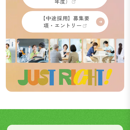
年度）
【中途採用】募集要
項・エントリー