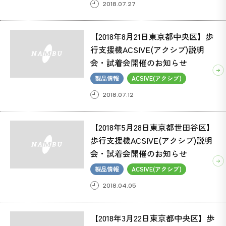
2018.07.27
【2018年8月21日東京都中央区】歩
行支援機ACSIVE(アクシブ)説明
会・試着会開催のお知らせ
製品情報
ACSIVE(アクシブ)
2018.07.12
【2018年5月28日東京都世田谷区】
歩行支援機ACSIVE(アクシブ)説明
会・試着会開催のお知らせ
製品情報
ACSIVE(アクシブ)
2018.04.05
【2018年3月22日東京都中央区】歩