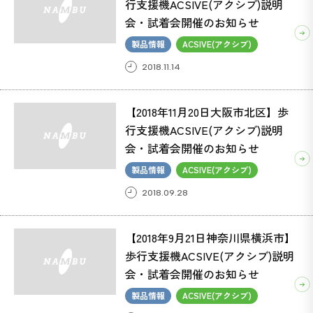
行支援機ACSIVE(アクシブ)説明
会・試着会開催のお知らせ
製品情報
ACSIVE(アクシブ)
ACSIVE(アクシブ) (37)
2018.11.14
ボンベ楽(ラック) (1)
【2018年11月20日大阪市北区】歩
行支援機ACSIVE(アクシブ)説明
会・試着会開催のお知らせ
製品情報
ACSIVE(アクシブ)
2018.09.28
【2018年9月21日神奈川県横浜市】
歩行支援機ACSIVE(アクシブ)説明
会・試着会開催のお知らせ
製品情報
ACSIVE(アクシブ)