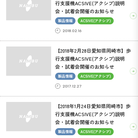
行支援機ACSIVE(アクシブ)説明
会・試着会開催のお知らせ
製品情報
ACSIVE(アクシブ)
2018.02.16
【2018年2月28日愛知県岡崎市】歩
行支援機ACSIVE(アクシブ)説明
会・試着会開催のお知らせ
製品情報
ACSIVE(アクシブ)
2017.12.27
【2018年1月24日愛知県岡崎市】歩
行支援機ACSIVE(アクシブ)説明
会・試着会開催のお知らせ
製品情報
ACSIVE(アクシブ)