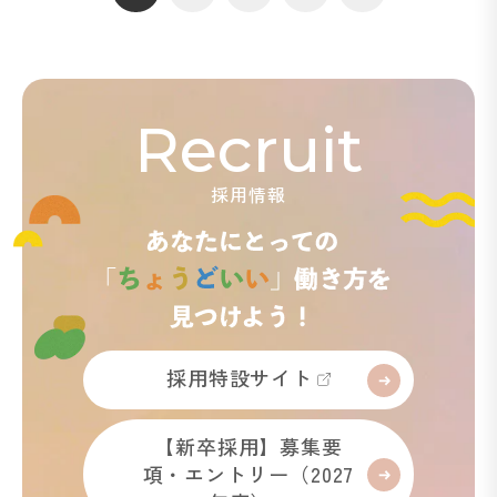
Recruit
採用情報
採用特設サイト
【新卒採用】募集要
項・エントリー（2027