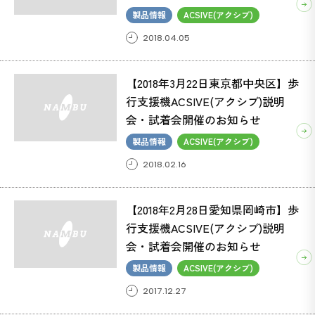
製品情報
ACSIVE(アクシブ)
2018.04.05
【2018年3月22日東京都中央区】歩
行支援機ACSIVE(アクシブ)説明
会・試着会開催のお知らせ
製品情報
ACSIVE(アクシブ)
2018.02.16
【2018年2月28日愛知県岡崎市】歩
行支援機ACSIVE(アクシブ)説明
会・試着会開催のお知らせ
製品情報
ACSIVE(アクシブ)
2017.12.27