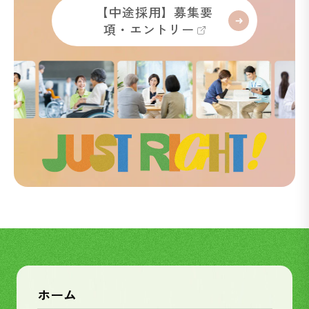
【中途採用】募集要
項・エントリー
ホーム