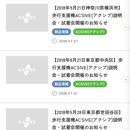
【2018年9月21日神奈川県横浜市】
歩行支援機ACSIVE(アクシブ)説明
会・試着会開催のお知らせ
製品情報
ACSIVE(アクシブ)
2018.07.27
【2018年8月21日東京都中央区】歩
行支援機ACSIVE(アクシブ)説明
会・試着会開催のお知らせ
製品情報
ACSIVE(アクシブ)
2018.07.12
【2018年5月28日東京都世田谷区】
歩行支援機ACSIVE(アクシブ)説明
会・試着会開催のお知らせ