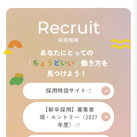
Recruit
採用情報
採用特設サイト
【新卒採用】募集要
項・エントリー（2027
年度）