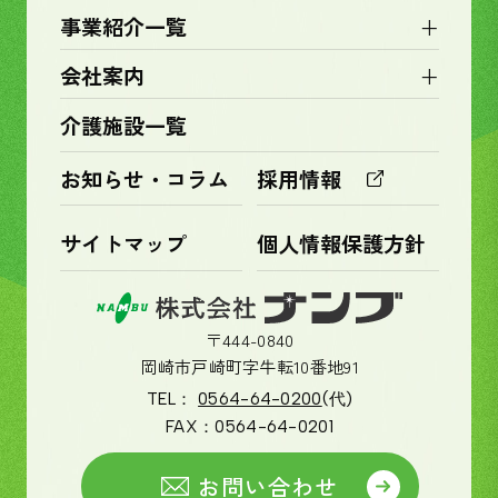
+
事業紹介一覧
+
会社案内
介護施設一覧
お知らせ・コラム
採用情報
サイトマップ
個人情報保護方針
〒444-0840
岡崎市戸崎町字牛転10番地91
TEL：
0564-64-0200
(代)
FAX：
0564-64-0201
お問い合わせ