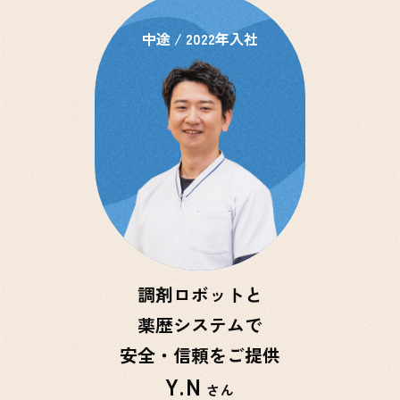
中途 / 2022年入社
調剤ロボットと
薬歴システムで
安全・信頼をご提供
Y.N
さん