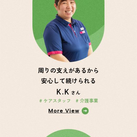
周りの支えがあるから
安心して続けられる
K.K
さん
# ケアスタッフ
# 介護事業
More View