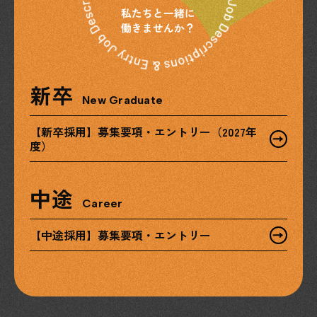
新卒
New Graduate
【新卒採用】募集要項・エントリー（2027年
度）
中途
Career
【中途採用】募集要項・エントリー