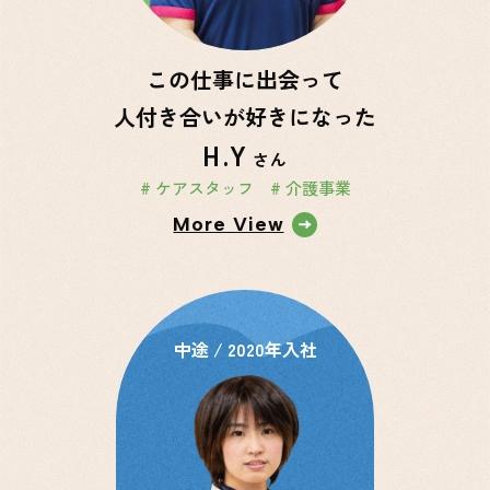
この仕事に出会って
人付き合いが好きになった
H.Y
さん
# ケアスタッフ
# 介護事業
More View
中途 / 2020年入社