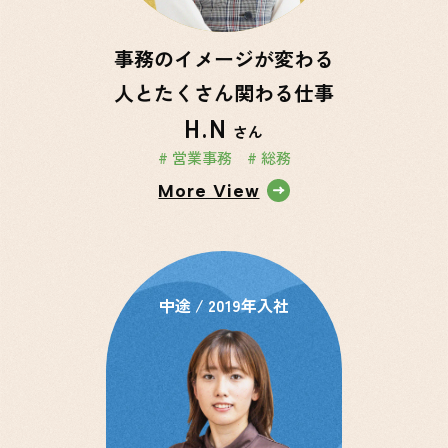
事務のイメージが変わる
人とたくさん関わる仕事
H.N
さん
# 営業事務
# 総務
More View
中途 / 2019年入社