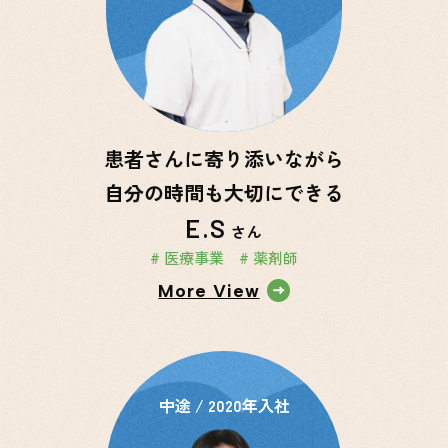
患者さんに寄り添いながら
自分の時間も大切にできる
E.S
さん
# 医療事業
# 薬剤師
More View
中途 / 2020年入社