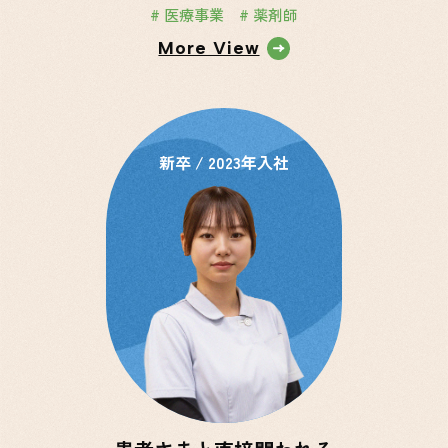
# 医療事業
# 薬剤師
More View
新卒 / 2023年入社