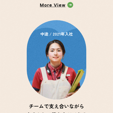
More View
中途 / 2021年入社
チームで支え合いながら