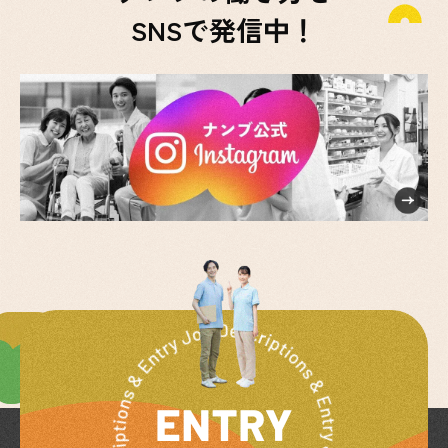
SNSで発信中！